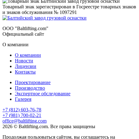
Товарный знак зарегистрирован в Госреестре товарных знаков
и знаков обслуживания № 1097291
ООО "Baltlifting.com"
Официальный сайт
О компании
О компании
Новости
Лицензии
Контакты
Проектирование
Производство
Экспертное обследование
Галерея
+7 (812) 603-76-78
+7 (981) 700-02-21
office@baltlifting.com
2026 © Baltlifting.com. Все права защищены
Продолжая пользоваться сайтом, вы соглашаетесь на