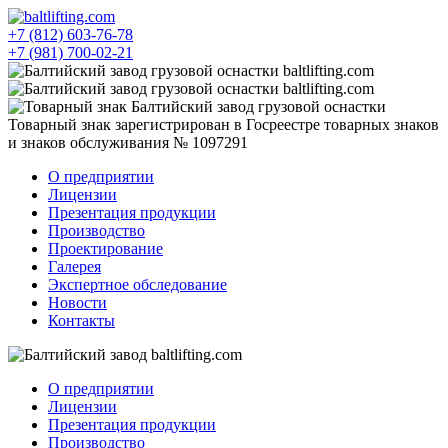
+7 (812) 603-76-78
+7 (981) 700-02-21
Товарный знак зарегистрирован в Госреестре товарных знаков
и знаков обслуживания № 1097291
О предприятии
Лицензии
Презентация продукции
Производство
Проектирование
Галерея
Экспертное обследование
Новости
Контакты
О предприятии
Лицензии
Презентация продукции
Производство