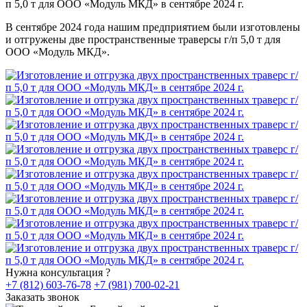
В сентябре 2024 года нашим предприятием были изготовлены
и отгружены две пространственные траверсы г/п 5,0 т для
ООО «Модуль МКД».
Нужна консультация ?
+7 (812) 603-76-78
+7 (981) 700-02-21
Заказать звонок