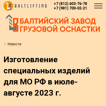
+7 (812) 603-76-78
+7 (981) 700-02-21
Новости
Изготовление
специальных изделий
для МО РФ в июле-
августе 2023 г.