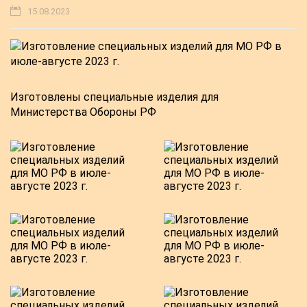
15.08.2023
Изготовлены специальные изделия для
Министерства Обороны РФ