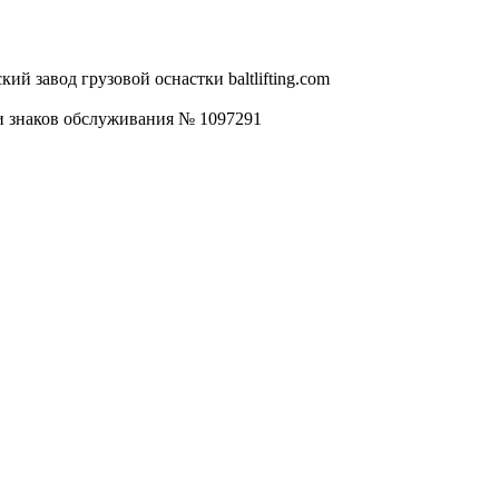
 и знаков обслуживания № 1097291