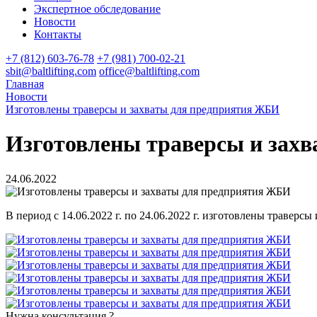
Экспертное обследование
Новости
Контакты
+7 (812) 603-76-78
+7 (981) 700-02-21
sbit@baltlifting.com
office@baltlifting.com
Главная
Новости
Изготовлены траверсы и захваты для предприятия ЖБИ
Изготовлены траверсы и зах
24.06.2022
В период с 14.06.2022 г. по 24.06.2022 г. изготовлены траверс
Нужна консультация ?