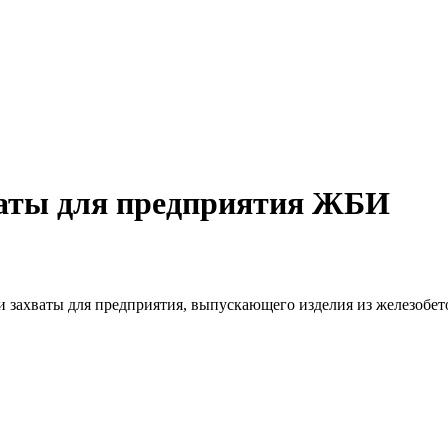
ваты для предприятия ЖБИ
ы и захваты для предприятия, выпускающего изделия из железобет