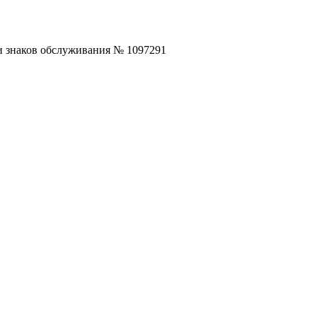
 и знаков обслуживания № 1097291