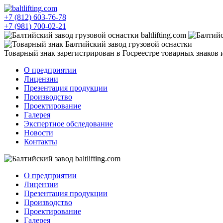
+7 (812) 603-76-78
+7 (981) 700-02-21
Товарный знак зарегистрирован в Госреестре товарных знаков
О предприятии
Лицензии
Презентация продукции
Производство
Проектирование
Галерея
Экспертное обследование
Новости
Контакты
О предприятии
Лицензии
Презентация продукции
Производство
Проектирование
Галерея